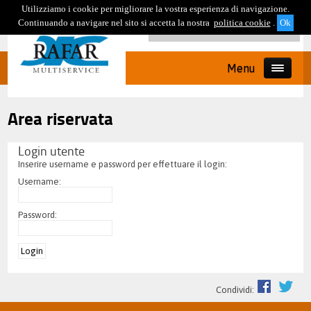
Utilizziamo i cookie per migliorare la vostra esperienza di navigazione.
Continuando a navigare nel sito si accetta la nostra
politica cookie
.
Menu
Area riservata
Login utente
Inserire username e password per effettuare il login:
Username:
Password:
Condividi: