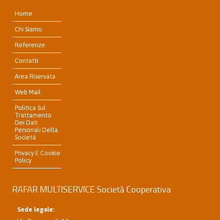
Home
Chi Siamo
Referenze
Contatti
Area Riservata
Web Mail
Politica Sul
Trattamento
Dei Dati
Personali Della
Società
Privacy E Cookie
Policy
RAFAR MULTISERVICE Società Cooperativa
Sede legale: