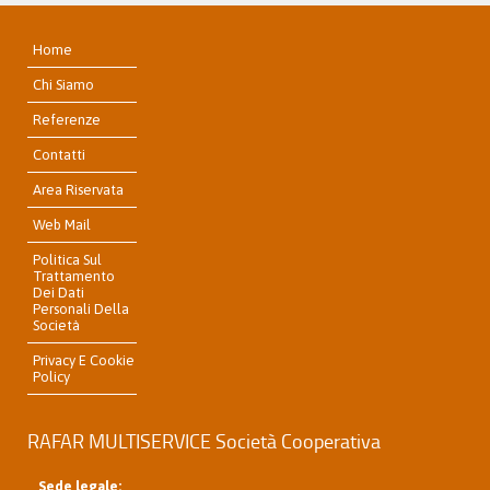
Home
Chi Siamo
Referenze
Contatti
Area Riservata
Web Mail
Politica Sul
Trattamento
Dei Dati
Personali Della
Società
Privacy E Cookie
Policy
RAFAR MULTISERVICE Società Cooperativa
Sede legale: