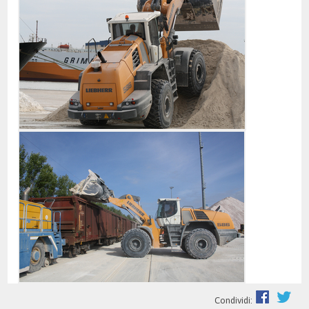
Condividi: